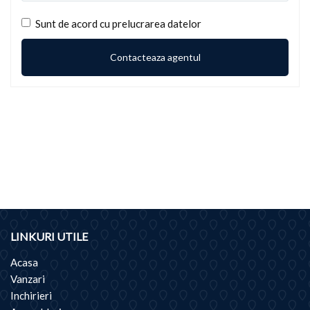
Sunt de acord cu prelucrarea datelor
LINKURI UTILE
Acasa
Vanzari
Inchirieri