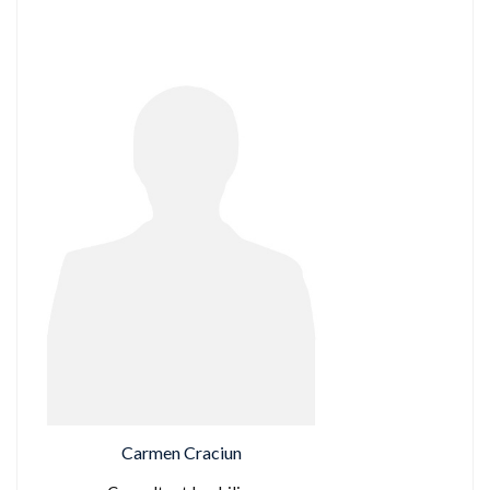
Carmen Craciun